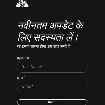
नवीनतम अपडेट के
लिए सदस्यता लें।
यह इसके लायक होगा...हम वादा करते हैं
पहला नाम
ईमेल
भेजना!