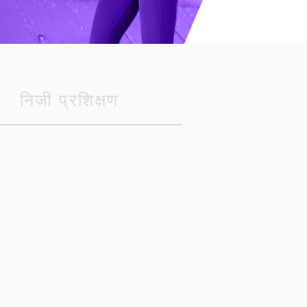
निजी प्रशिक्षण