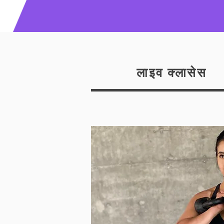
लाइव क्लासेस