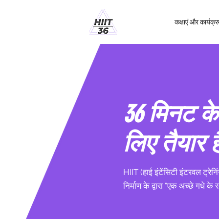
कक्षाएं और कार्यक्र
36 मिनट के
लिए तैयार है
HIIT (हाई इंटेंसिटी इंटरवल ट्रेन
निर्माण के द्वारा "एक अच्छे गधे के 