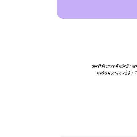
अमरीकी डालर में कीमतें। सभी
एक्सेस प्रदान करते हैं। 7