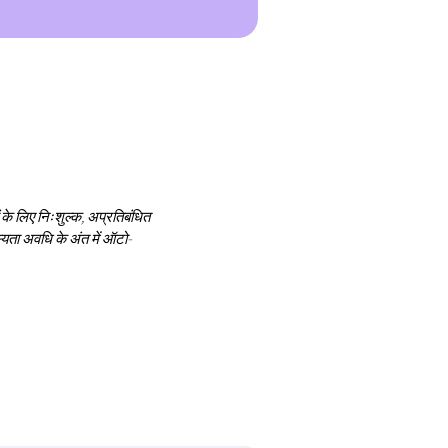
के लिए निःशुल्क, अप्रतिबंधित
स्यता अवधि के अंत में ऑटो-