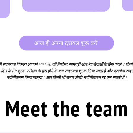
आज ही अपना ट्रायल शुरू करें
 सदस्यता विकल्प आपको HIIT36 की निर्दिष्ट सामग्री और/या सेवाओं के लिए पहले 7 दिनों 
-दिन के नि: शुल्क परीक्षण के पूरा होने के बाद सदस्यता शुल्क लिया जाता है और प्रत्येक सद
नवीनीकरण किया जाएगा। आप किसी भी समय ऑटो-नवीनीकरण रद्द कर सकते हैं।
Meet the team