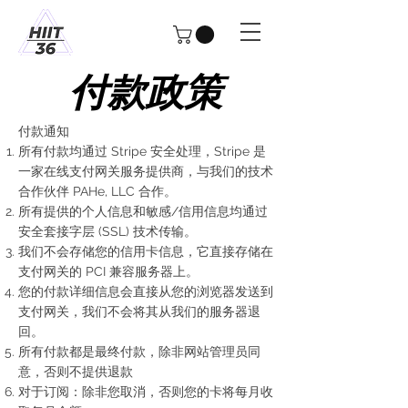
付款政策
付款通知
所有付款均通过 Stripe 安全处理，Stripe 是
一家在线支付网关服务提供商，与我们的技术
合作伙伴 PAHe, LLC 合作。
所有提供的个人信息和敏感/信用信息均通过
安全套接字层 (SSL) 技术传输。
我们不会存储您的信用卡信息，它直接存储在
支付网关的 PCI 兼容服务器上。
您的付款详细信息会直接从您的浏览器发送到
支付网关，我们不会将其从我们的服务器退
回。
所有付款都是最终付款，除非网站管理员同
意，否则不提供退款
对于订阅：除非您取消，否则您的卡将每月收