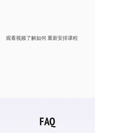
观看视频了解如何 重新安排课程
FAQ