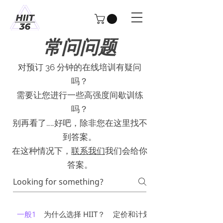
常问问题
对预订 36 分钟的在线培训有疑问
吗？
需要让您进行一些高强度间歇训练
吗？
别再看了……好吧，除非您在这里找不
到答案。
在这种情况下，
联系我们
我们会给你
答案。
一般1
为什么选择 HIIT？
定价和计划