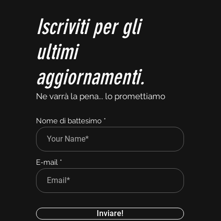
Iscriviti per gli
ultimi
aggiornamenti.
Ne varrà la pena... lo promettiamo
Nome di battesimo
E-mail
Inviare!