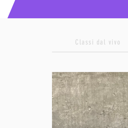
Classi dal vivo