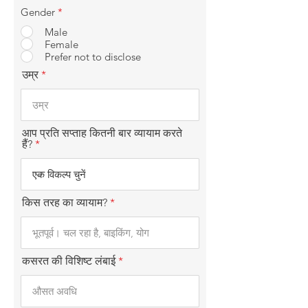
Gender
*
Male
Female
Prefer not to disclose
उम्र
आप प्रति सप्ताह कितनी बार व्यायाम करते
हैं?
किस तरह का व्यायाम?
कसरत की विशिष्ट लंबाई