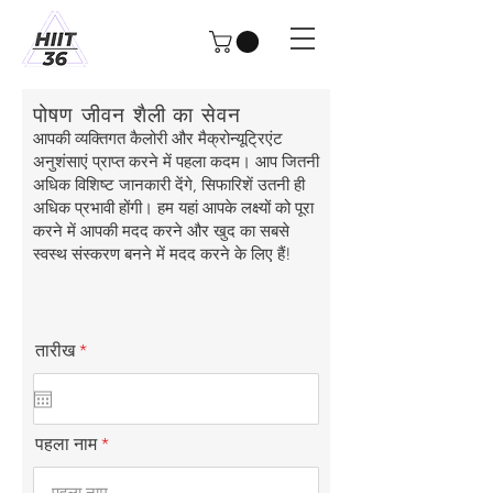
पोषण जीवन शैली का सेवन
आपकी व्यक्तिगत कैलोरी और मैक्रोन्यूट्रिएंट
अनुशंसाएं प्राप्त करने में पहला कदम। आप जितनी
अधिक विशिष्ट जानकारी देंगे, सिफारिशें उतनी ही
अधिक प्रभावी होंगी। हम यहां आपके लक्ष्यों को पूरा
करने में आपकी मदद करने और खुद का सबसे
स्वस्थ संस्करण बनने में मदद करने के लिए हैं!
r
तारीख
*
e
q
u
i
r
पहला नाम
e
d