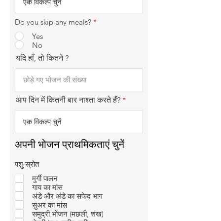
Do you skip any meals?
*
Yes
No
यदि हाँ, तो कितने ?
आप दिन में कितनी बार नाश्ता करते हैं?
अपनी भोजन प्राथमिकताएं चुनें
पशु स्रोत
मुर्गी पालन
गाय का मांस
अंडे और अंडे का सफेद भाग
सुअर का मांस
समुद्री भोजन (मछली, शंख)