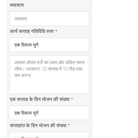
व्यवसाय
कार्य सप्ताह गतिविधि स्तर
एक सप्ताह के दिन भोजन की संख्या
सप्ताहांत के दिन भोजन की संख्या