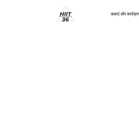
कक्षाएं और कार्यक्र