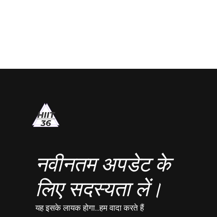
नवीनतम अपडेट के
लिए सदस्यता लें।
यह इसके लायक होगा...हम वादा करते हैं