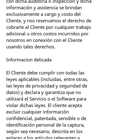
con dicha auditoría o inspección y dicha
información y asistencia se brindan
exclusivamente a cargo y costo del
Cliente, y nos reservamos el derecho de
cobrarle al Cliente por cualquier trabajo
adicional u otros costos incurridos por
nosotros en conexión con el Cliente
usando tales derechos.
Informacion delicada
El Cliente debe cumplir con todas las
leyes aplicables (incluidas, entre otras,
las leyes de privacidad y seguridad de
datos) y declara y garantiza que no
utilizará el Servicio o el Software para
violar dichas leyes. El cliente acepta
excluir cualquier información
confidencial, patentada, sensible o de
identificación personal de la captura,
según sea necesario, descrita en los
enlaces a los artículos relevantes a