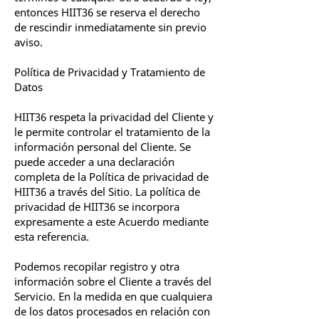
entonces HIIT36 se reserva el derecho
de rescindir inmediatamente sin previo
aviso.
Política de Privacidad y Tratamiento de
Datos
HIIT36 respeta la privacidad del Cliente y
le permite controlar el tratamiento de la
información personal del Cliente. Se
puede acceder a una declaración
completa de la Política de privacidad de
HIIT36 a través del Sitio. La política de
privacidad de HIIT36 se incorpora
expresamente a este Acuerdo mediante
esta referencia.
Podemos recopilar registro y otra
información sobre el Cliente a través del
Servicio. En la medida en que cualquiera
de los datos procesados en relación con