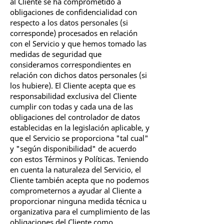
al Cliente se ha comprometido a
obligaciones de confidencialidad con
respecto a los datos personales (si
corresponde) procesados en relación
con el Servicio y que hemos tomado las
medidas de seguridad que
consideramos correspondientes en
relación con dichos datos personales (si
los hubiere). El Cliente acepta que es
responsabilidad exclusiva del Cliente
cumplir con todas y cada una de las
obligaciones del controlador de datos
establecidas en la legislación aplicable, y
que el Servicio se proporciona "tal cual"
y "según disponibilidad" de acuerdo
con estos Términos y Políticas. Teniendo
en cuenta la naturaleza del Servicio, el
Cliente también acepta que no podemos
comprometernos a ayudar al Cliente a
proporcionar ninguna medida técnica u
organizativa para el cumplimiento de las
obligaciones del Cliente como