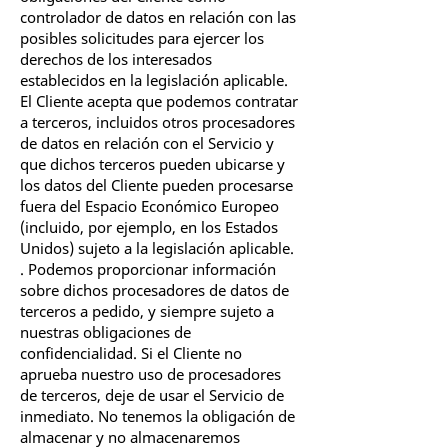
controlador de datos en relación con las
posibles solicitudes para ejercer los
derechos de los interesados
establecidos en la legislación aplicable.
El Cliente acepta que podemos contratar
a terceros, incluidos otros procesadores
de datos en relación con el Servicio y
que dichos terceros pueden ubicarse y
los datos del Cliente pueden procesarse
fuera del Espacio Económico Europeo
(incluido, por ejemplo, en los Estados
Unidos) sujeto a la legislación aplicable.
. Podemos proporcionar información
sobre dichos procesadores de datos de
terceros a pedido, y siempre sujeto a
nuestras obligaciones de
confidencialidad. Si el Cliente no
aprueba nuestro uso de procesadores
de terceros, deje de usar el Servicio de
inmediato. No tenemos la obligación de
almacenar y no almacenaremos