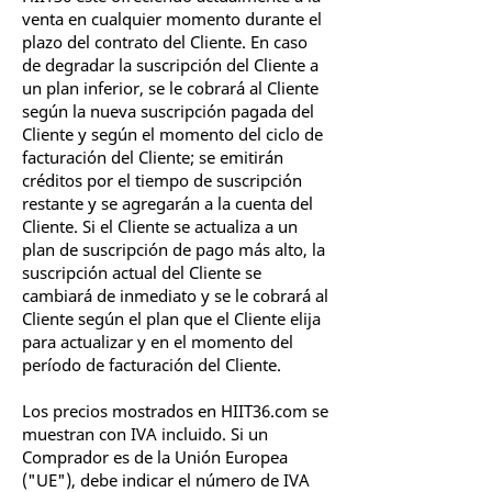
venta en cualquier momento durante el
plazo del contrato del Cliente. En caso
de degradar la suscripción del Cliente a
un plan inferior, se le cobrará al Cliente
según la nueva suscripción pagada del
Cliente y según el momento del ciclo de
facturación del Cliente; se emitirán
créditos por el tiempo de suscripción
restante y se agregarán a la cuenta del
Cliente. Si el Cliente se actualiza a un
plan de suscripción de pago más alto, la
suscripción actual del Cliente se
cambiará de inmediato y se le cobrará al
Cliente según el plan que el Cliente elija
para actualizar y en el momento del
período de facturación del Cliente.
Los precios mostrados en HIIT36.com se
muestran con IVA incluido. Si un
Comprador es de la Unión Europea
("UE"), debe indicar el número de IVA