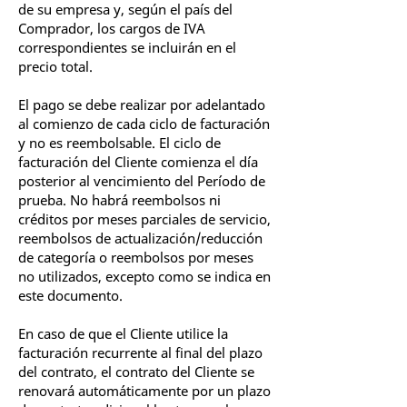
de su empresa y, según el país del
Comprador, los cargos de IVA
correspondientes se incluirán en el
precio total.
El pago se debe realizar por adelantado
al comienzo de cada ciclo de facturación
y no es reembolsable. El ciclo de
facturación del Cliente comienza el día
posterior al vencimiento del Período de
prueba. No habrá reembolsos ni
créditos por meses parciales de servicio,
reembolsos de actualización/reducción
de categoría o reembolsos por meses
no utilizados, excepto como se indica en
este documento.
En caso de que el Cliente utilice la
facturación recurrente al final del plazo
del contrato, el contrato del Cliente se
renovará automáticamente por un plazo