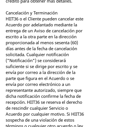
crédito para obtener más detalles.
Cancelación y Terminación
HIIT36 o el Cliente pueden cancelar este
Acuerdo por adelantado mediante la
entrega de un Aviso de cancelación por
escrito a la otra parte en la dirección
proporcionada al menos sesenta (60)
días antes de la fecha de cancelación
solicitada. Cualquier notificación
("Notificación") se considerará
suficiente si se dirige por escrito y se
envía por correo a la dirección de la
parte que figura en el Acuerdo o se
envía por correo electrónico a un
representante autorizado, siempre que
dicha notificación confirme la fecha de
recepción. HIIT36 se reserva el derecho
de rescindir cualquier Servicio o
Acuerdo por cualquier motivo. Si HIIT36
sospecha de una violación de estos
términos o cualquier otro acuerdo o ley,