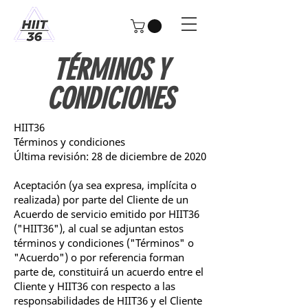
TÉRMINOS Y
CONDICIONES
HIIT36
Términos y condiciones
Última revisión: 28 de diciembre de 2020
Aceptación (ya sea expresa, implícita o
realizada) por parte del Cliente de un
Acuerdo de servicio emitido por HIIT36
("HIIT36"), al cual se adjuntan estos
términos y condiciones ("Términos" o
"Acuerdo") o por referencia forman
parte de, constituirá un acuerdo entre el
Cliente y HIIT36 con respecto a las
responsabilidades de HIIT36 y el Cliente