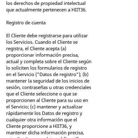
los derechos de propiedad intelectual
que actualmente pertenecen a HIIT36.
Registro de cuenta
El Cliente debe registrarse para utilizar
los Servicios. Cuando el Cliente se
registra, el Cliente acepta (a)
proporcionar información precisa,
actual y completa sobre el Cliente según
lo soliciten los formularios de registro
en el Servicio ("Datos de registro"); (b)
mantener la seguridad de los inicios de
sesión, contraseñas u otras credenciales
que el Cliente seleccione o que se
proporcionen al Cliente para su uso en
el Servicio; (c) mantener y actualizar
rápidamente los Datos de registro y
cualquier otra información que el
Cliente proporcione a HIIT36, y
mantener dicha información precisa,