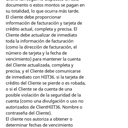
documento o estos montos se pagan en
su totalidad, lo que ocurra más tarde.
El cliente debe proporcionar
información de facturación y tarjeta de
crédito actual, completa y precisa. El
Cliente debe actualizar de inmediato
toda la información de facturación
(como la dirección de facturación, el
número de tarjeta y la fecha de
vencimiento) para mantener la cuenta
del Cliente actualizada, completa y
precisa, y el Cliente debe comunicarse
de inmediato con HIIT36. si la tarjeta de
crédito del Cliente se pierde o es robada,
o si el Cliente se da cuenta de una
posible violación de la seguridad de la
cuenta (como una divulgación o uso no
autorizados de ClientHIIT36. Nombre o
contraseña del Cliente).
El cliente nos autoriza a obtener o
determinar fechas de vencimiento