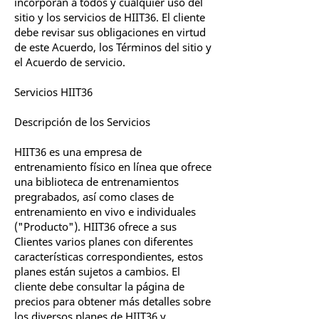
incorporan a todos y cualquier uso del
sitio y los servicios de HIIT36. El cliente
debe revisar sus obligaciones en virtud
de este Acuerdo, los Términos del sitio y
el Acuerdo de servicio.
Servicios HIIT36
Descripción de los Servicios
HIIT36 es una empresa de
entrenamiento físico en línea que ofrece
una biblioteca de entrenamientos
pregrabados, así como clases de
entrenamiento en vivo e individuales
("Producto"). HIIT36 ofrece a sus
Clientes varios planes con diferentes
características correspondientes, estos
planes están sujetos a cambios. El
cliente debe consultar la página de
precios para obtener más detalles sobre
los diversos planes de HIIT36 y