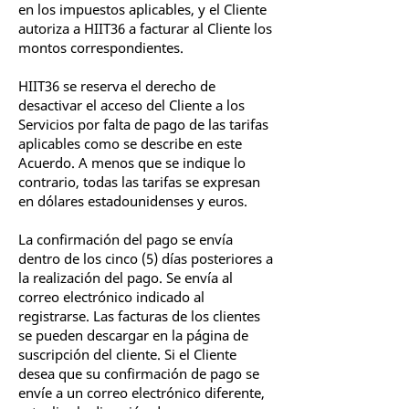
en los impuestos aplicables, y el Cliente
autoriza a HIIT36 a facturar al Cliente los
montos correspondientes.
HIIT36 se reserva el derecho de
desactivar el acceso del Cliente a los
Servicios por falta de pago de las tarifas
aplicables como se describe en este
Acuerdo. A menos que se indique lo
contrario, todas las tarifas se expresan
en dólares estadounidenses y euros.
La confirmación del pago se envía
dentro de los cinco (5) días posteriores a
la realización del pago. Se envía al
correo electrónico indicado al
registrarse. Las facturas de los clientes
se pueden descargar en la página de
suscripción del cliente. Si el Cliente
desea que su confirmación de pago se
envíe a un correo electrónico diferente,