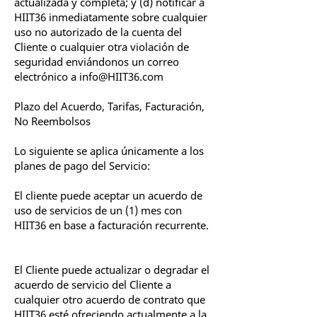
actualizada y completa; y (d) notificar a
HIIT36 inmediatamente sobre cualquier
uso no autorizado de la cuenta del
Cliente o cualquier otra violación de
seguridad enviándonos un correo
electrónico a
info@HIIT36.com
Plazo del Acuerdo, Tarifas, Facturación,
No Reembolsos
Lo siguiente se aplica únicamente a los
planes de pago del Servicio:
El cliente puede aceptar un acuerdo de
uso de servicios de un (1) mes con
HIIT36 en base a facturación recurrente.
El Cliente puede actualizar o degradar el
acuerdo de servicio del Cliente a
cualquier otro acuerdo de contrato que
HIIT36 esté ofreciendo actualmente a la