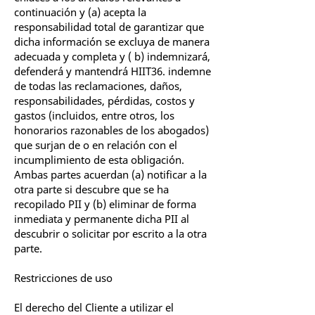
continuación y (a) acepta la
responsabilidad total de garantizar que
dicha información se excluya de manera
adecuada y completa y ( b) indemnizará,
defenderá y mantendrá HIIT36. indemne
de todas las reclamaciones, daños,
responsabilidades, pérdidas, costos y
gastos (incluidos, entre otros, los
honorarios razonables de los abogados)
que surjan de o en relación con el
incumplimiento de esta obligación.
Ambas partes acuerdan (a) notificar a la
otra parte si descubre que se ha
recopilado PII y (b) eliminar de forma
inmediata y permanente dicha PII al
descubrir o solicitar por escrito a la otra
parte.
Restricciones de uso
El derecho del Cliente a utilizar el