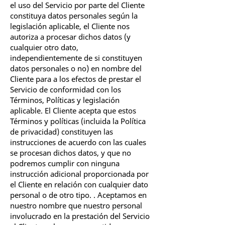
el uso del Servicio por parte del Cliente
constituya datos personales según la
legislación aplicable, el Cliente nos
autoriza a procesar dichos datos (y
cualquier otro dato,
independientemente de si constituyen
datos personales o no) en nombre del
Cliente para a los efectos de prestar el
Servicio de conformidad con los
Términos, Políticas y legislación
aplicable. El Cliente acepta que estos
Términos y políticas (incluida la Política
de privacidad) constituyen las
instrucciones de acuerdo con las cuales
se procesan dichos datos, y que no
podremos cumplir con ninguna
instrucción adicional proporcionada por
el Cliente en relación con cualquier dato
personal o de otro tipo. . Aceptamos en
nuestro nombre que nuestro personal
involucrado en la prestación del Servicio