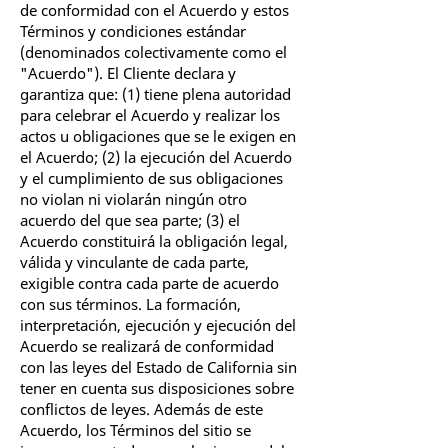
de conformidad con el Acuerdo y estos
Términos y condiciones estándar
(denominados colectivamente como el
"Acuerdo"). El Cliente declara y
garantiza que: (1) tiene plena autoridad
para celebrar el Acuerdo y realizar los
actos u obligaciones que se le exigen en
el Acuerdo; (2) la ejecución del Acuerdo
y el cumplimiento de sus obligaciones
no violan ni violarán ningún otro
acuerdo del que sea parte; (3) el
Acuerdo constituirá la obligación legal,
válida y vinculante de cada parte,
exigible contra cada parte de acuerdo
con sus términos. La formación,
interpretación, ejecución y ejecución del
Acuerdo se realizará de conformidad
con las leyes del Estado de California sin
tener en cuenta sus disposiciones sobre
conflictos de leyes. Además de este
Acuerdo, los Términos del sitio se