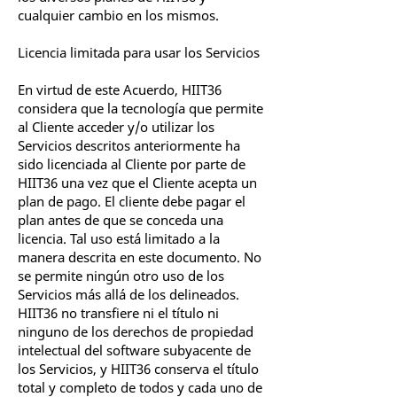
cualquier cambio en los mismos.
Licencia limitada para usar los Servicios
En virtud de este Acuerdo, HIIT36
considera que la tecnología que permite
al Cliente acceder y/o utilizar los
Servicios descritos anteriormente ha
sido licenciada al Cliente por parte de
HIIT36 una vez que el Cliente acepta un
plan de pago. El cliente debe pagar el
plan antes de que se conceda una
licencia. Tal uso está limitado a la
manera descrita en este documento. No
se permite ningún otro uso de los
Servicios más allá de los delineados.
HIIT36 no transfiere ni el título ni
ninguno de los derechos de propiedad
intelectual del software subyacente de
los Servicios, y HIIT36 conserva el título
total y completo de todos y cada uno de