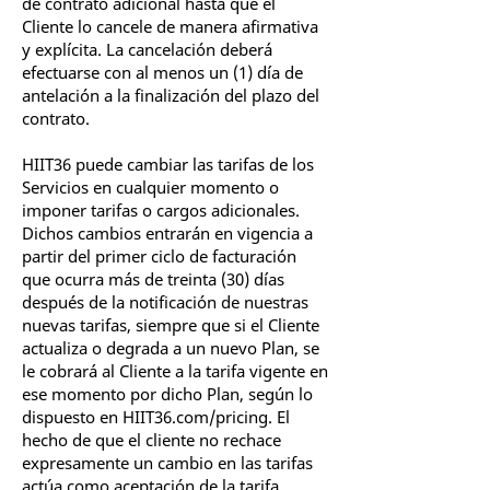
de contrato adicional hasta que el
Cliente lo cancele de manera afirmativa
y explícita. La cancelación deberá
efectuarse con al menos un (1) día de
antelación a la finalización del plazo del
contrato.
HIIT36 puede cambiar las tarifas de los
Servicios en cualquier momento o
imponer tarifas o cargos adicionales.
Dichos cambios entrarán en vigencia a
partir del primer ciclo de facturación
que ocurra más de treinta (30) días
después de la notificación de nuestras
nuevas tarifas, siempre que si el Cliente
actualiza o degrada a un nuevo Plan, se
le cobrará al Cliente a la tarifa vigente en
ese momento por dicho Plan, según lo
dispuesto en HIIT36.com/pricing. El
hecho de que el cliente no rechace
expresamente un cambio en las tarifas
actúa como aceptación de la tarifa