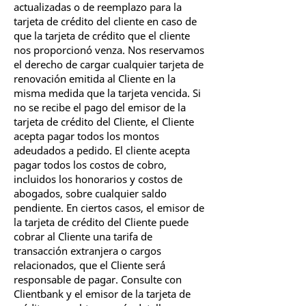
actualizadas o de reemplazo para la
tarjeta de crédito del cliente en caso de
que la tarjeta de crédito que el cliente
nos proporcionó venza. Nos reservamos
el derecho de cargar cualquier tarjeta de
renovación emitida al Cliente en la
misma medida que la tarjeta vencida. Si
no se recibe el pago del emisor de la
tarjeta de crédito del Cliente, el Cliente
acepta pagar todos los montos
adeudados a pedido. El cliente acepta
pagar todos los costos de cobro,
incluidos los honorarios y costos de
abogados, sobre cualquier saldo
pendiente. En ciertos casos, el emisor de
la tarjeta de crédito del Cliente puede
cobrar al Cliente una tarifa de
transacción extranjera o cargos
relacionados, que el Cliente será
responsable de pagar. Consulte con
Clientbank y el emisor de la tarjeta de