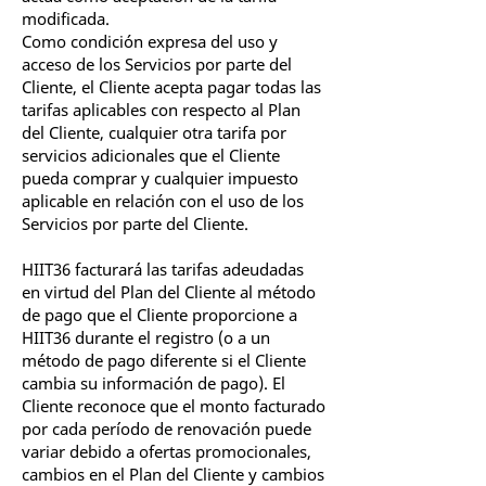
modificada.
Como condición expresa del uso y
acceso de los Servicios por parte del
Cliente, el Cliente acepta pagar todas las
tarifas aplicables con respecto al Plan
del Cliente, cualquier otra tarifa por
servicios adicionales que el Cliente
pueda comprar y cualquier impuesto
aplicable en relación con el uso de los
Servicios por parte del Cliente.
HIIT36 facturará las tarifas adeudadas
en virtud del Plan del Cliente al método
de pago que el Cliente proporcione a
HIIT36 durante el registro (o a un
método de pago diferente si el Cliente
cambia su información de pago). El
Cliente reconoce que el monto facturado
por cada período de renovación puede
variar debido a ofertas promocionales,
cambios en el Plan del Cliente y cambios