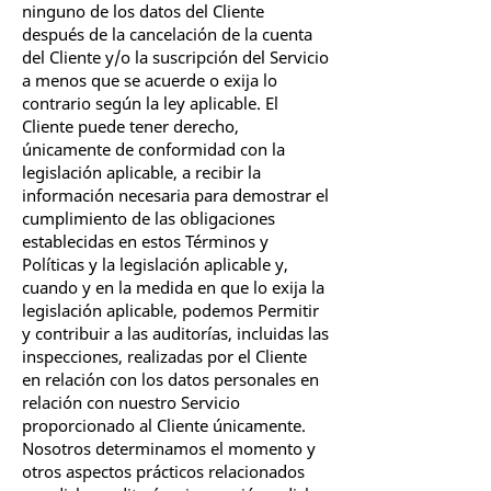
ninguno de los datos del Cliente
después de la cancelación de la cuenta
del Cliente y/o la suscripción del Servicio
a menos que se acuerde o exija lo
contrario según la ley aplicable. El
Cliente puede tener derecho,
únicamente de conformidad con la
legislación aplicable, a recibir la
información necesaria para demostrar el
cumplimiento de las obligaciones
establecidas en estos Términos y
Políticas y la legislación aplicable y,
cuando y en la medida en que lo exija la
legislación aplicable, podemos Permitir
y contribuir a las auditorías, incluidas las
inspecciones, realizadas por el Cliente
en relación con los datos personales en
relación con nuestro Servicio
proporcionado al Cliente únicamente.
Nosotros determinamos el momento y
otros aspectos prácticos relacionados