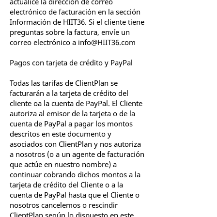
actualice la dirección de correo
electrónico de facturación en la sección
Información de HIIT36. Si el cliente tiene
preguntas sobre la factura, envíe un
correo electrónico a
info@HIIT36.com
Pagos con tarjeta de crédito y PayPal
Todas las tarifas de ClientPlan se
facturarán a la tarjeta de crédito del
cliente oa la cuenta de PayPal. El Cliente
autoriza al emisor de la tarjeta o de la
cuenta de PayPal a pagar los montos
descritos en este documento y
asociados con ClientPlan y nos autoriza
a nosotros (o a un agente de facturación
que actúe en nuestro nombre) a
continuar cobrando dichos montos a la
tarjeta de crédito del Cliente o a la
cuenta de PayPal hasta que el Cliente o
nosotros cancelemos o rescindir
ClientPlan según lo dispuesto en este