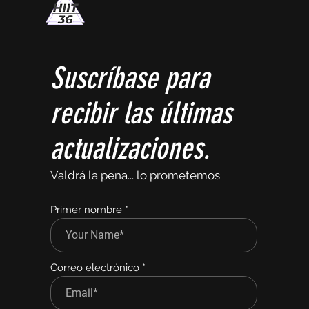
Suscríbase para
recibir las últimas
actualizaciones.
Valdrá la pena... lo prometemos
Primer nombre
Correo electrónico