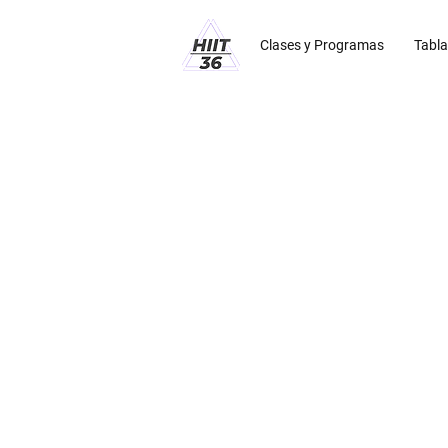
Clases y Programas
Tabla