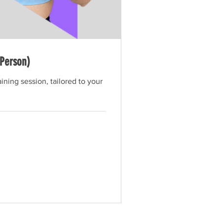
-Person)
ining session, tailored to your