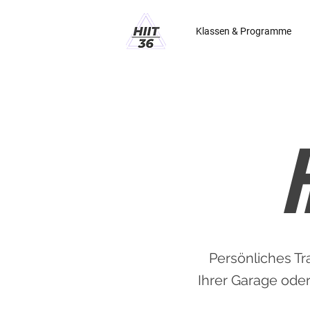
Klassen & Programme
Persönliches T
Ihrer Garage oder