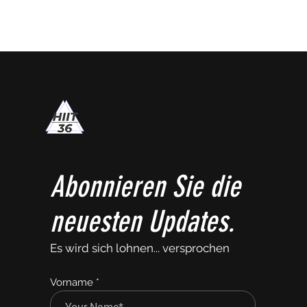
Abonnieren Sie die
neuesten Updates.
Es wird sich lohnen... versprochen
Vorname