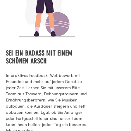
SEI EIN BADASS MIT EINEM
SCHÖNEN ARSCH
Interaktives Feedback, Wettbewerb mit
Freunden und mehr auf jedem Gerät zu
jeder Zeit. Lernen Sie mit unserem Elite-
Team aus Trainern, Dehnungstrainern und
Ernährungsberatern, wie Sie Muskeln
aufbauen, die Ausdauer steigern und Fett
abbauen können. Egal, ob Sie Anfänger
oder Fortgeschrittener sind, unser Team
kann Ihnen helfen, jeden Tag ein besseres
Ich zu werden.