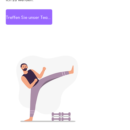
Treffen Sie unser Team