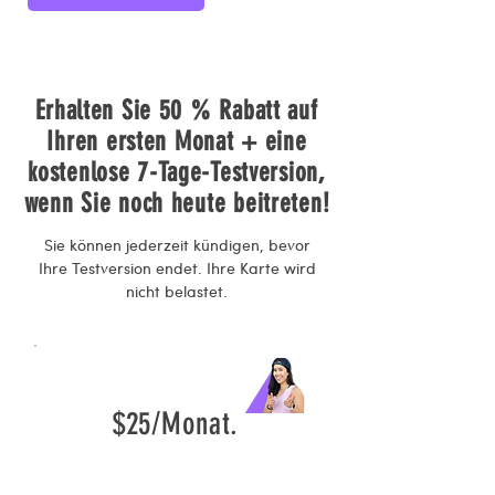
Erhalten Sie 50 % Rabatt auf
Ihren ersten Monat + eine
kostenlose 7-Tage-Testversion,
wenn Sie noch heute beitreten!
Sie können jederzeit kündigen, bevor
Ihre Testversion endet. Ihre Karte wird
nicht belastet.
$25/Monat.