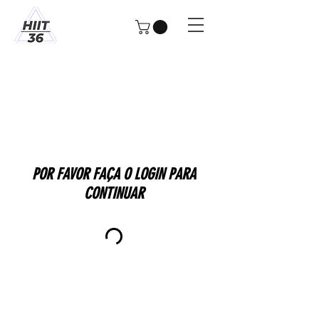
POR FAVOR FAÇA O LOGIN PARA
CONTINUAR