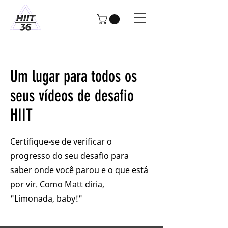
Um lugar para todos os
seus vídeos de desafio
HIIT
Certifique-se de verificar o
progresso do seu desafio para
saber onde você parou e o que está
por vir. Como Matt diria,
"Limonada, baby!"