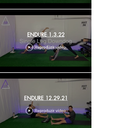
ENDURE 1.3.22
Reproduzir vídeo
ENDURE 12.29.21
Reproduzir vídeo