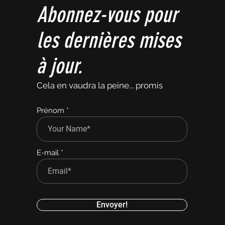
Abonnez-vous pour
les dernières mises
à jour.
Cela en vaudra la peine... promis
Prénom
E-mail
Envoyer!