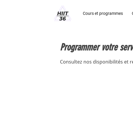
Cours et programmes
Programmer votre serv
Consultez nos disponibilités et r